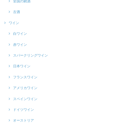
全国の銘酒
古酒
ワイン
白ワイン
赤ワイン
スパークリングワイン
日本ワイン
フランスワイン
アメリカワイン
スペインワイン
ドイツワイン
オーストリア