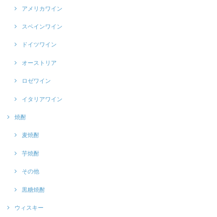
アメリカワイン
スペインワイン
ドイツワイン
オーストリア
ロゼワイン
イタリアワイン
焼酎
麦焼酎
芋焼酎
その他
黒糖焼酎
ウィスキー