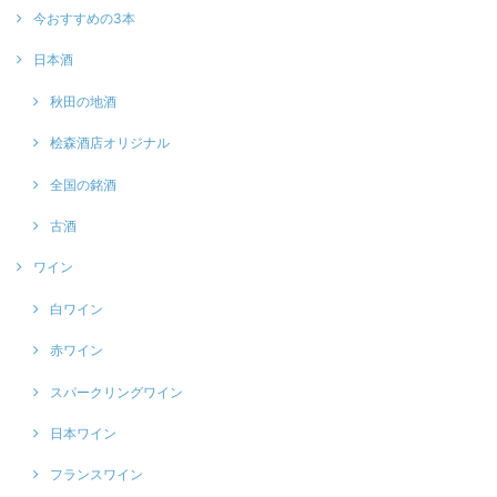
今おすすめの3本
日本酒
秋田の地酒
桧森酒店オリジナル
全国の銘酒
古酒
ワイン
白ワイン
赤ワイン
スパークリングワイン
日本ワイン
フランスワイン