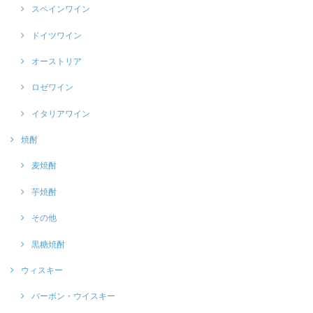
スペインワイン
ドイツワイン
オーストリア
ロゼワイン
イタリアワイン
焼酎
麦焼酎
芋焼酎
その他
黒糖焼酎
ウィスキー
バーボン・ウイスキー