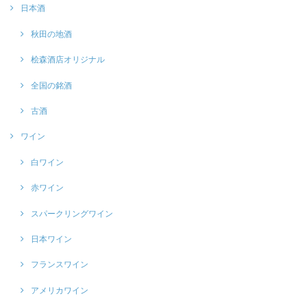
日本酒
秋田の地酒
桧森酒店オリジナル
全国の銘酒
古酒
ワイン
白ワイン
赤ワイン
スパークリングワイン
日本ワイン
フランスワイン
アメリカワイン