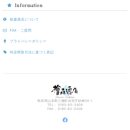
Information
桧森酒店について
FAX・ご質問
プライバシーポリシー
特定商取引法に基づく表記
秋田県山本郡三種町浜田字砂崎36-1
TEL： 0185-85-3408
FAX： 0185-85-3409