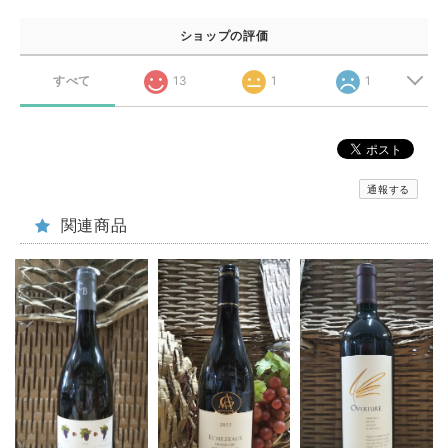
ショップの評価
すべて
13
1
1
通報する
関連商品