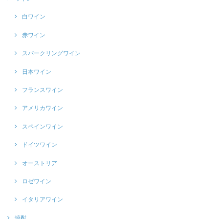
白ワイン
赤ワイン
スパークリングワイン
日本ワイン
フランスワイン
アメリカワイン
スペインワイン
ドイツワイン
オーストリア
ロゼワイン
イタリアワイン
焼酎