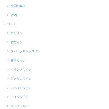
全国の銘酒
古酒
ワイン
白ワイン
赤ワイン
スパークリングワイン
日本ワイン
フランスワイン
アメリカワイン
スペインワイン
ドイツワイン
オーストリア