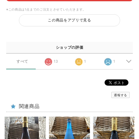
※この商品は1点までのご注文とさせていただきます。
この商品をアプリで見る
ショップの評価
すべて
13
1
1
通報する
関連商品