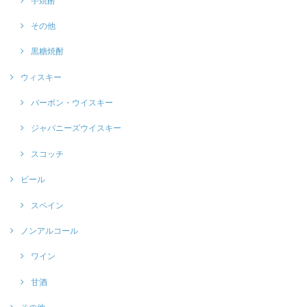
芋焼酎
その他
黒糖焼酎
ウィスキー
バーボン・ウイスキー
ジャパニーズウイスキー
スコッチ
ビール
スペイン
ノンアルコール
ワイン
甘酒