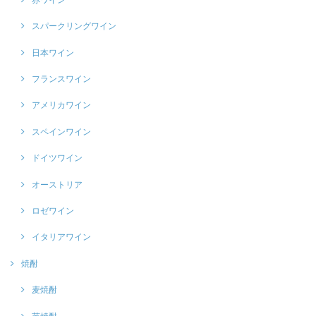
スパークリングワイン
日本ワイン
フランスワイン
アメリカワイン
スペインワイン
ドイツワイン
オーストリア
ロゼワイン
イタリアワイン
焼酎
麦焼酎