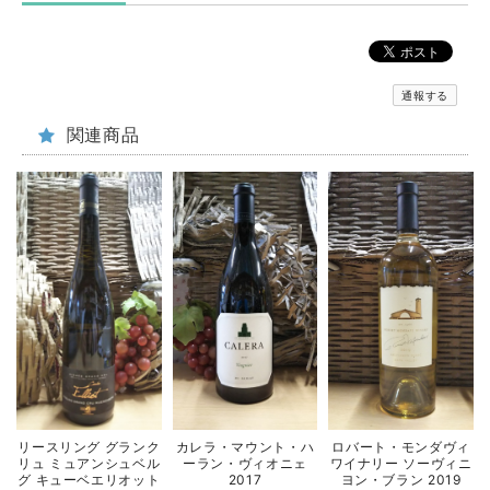
通報する
関連商品
リースリング グランク
カレラ・マウント・ハ
ロバート・モンダヴィ
リュ ミュアンシュベル
ーラン・ヴィオニェ
ワイナリー ソーヴィニ
グ キューベエリオット
2017
ヨン・ブラン 2019