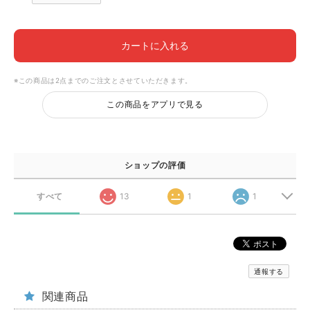
カートに入れる
※この商品は2点までのご注文とさせていただきます。
この商品をアプリで見る
ショップの評価
すべて
13
1
1
通報する
関連商品