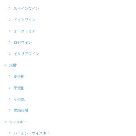
スペインワイン
ドイツワイン
オーストリア
ロゼワイン
イタリアワイン
焼酎
麦焼酎
芋焼酎
その他
黒糖焼酎
ウィスキー
バーボン・ウイスキー