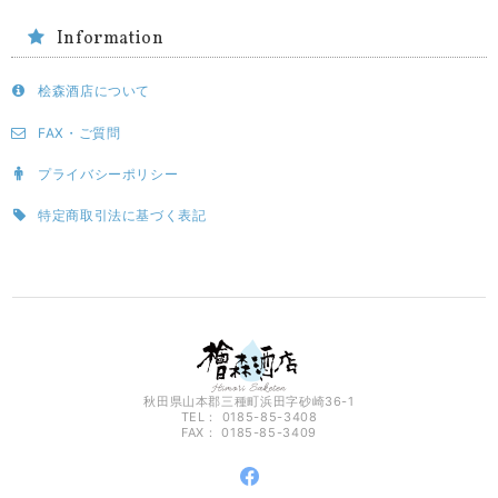
Information
桧森酒店について
FAX・ご質問
プライバシーポリシー
特定商取引法に基づく表記
秋田県山本郡三種町浜田字砂崎36-1
TEL： 0185-85-3408
FAX： 0185-85-3409