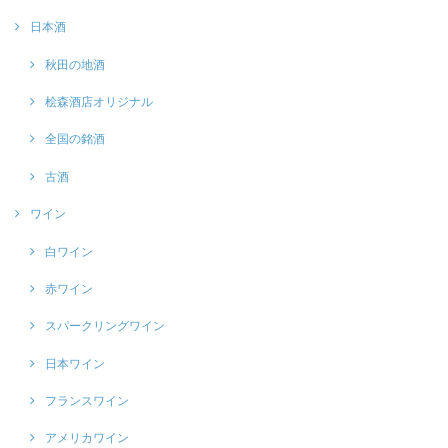
日本酒
秋田の地酒
桧森酒店オリジナル
全国の銘酒
古酒
ワイン
白ワイン
赤ワイン
スパークリングワイン
日本ワイン
フランスワイン
アメリカワイン