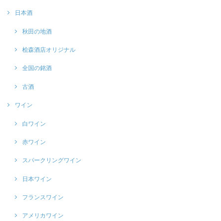
日本酒
秋田の地酒
桧森酒店オリジナル
全国の銘酒
古酒
ワイン
白ワイン
赤ワイン
スパークリングワイン
日本ワイン
フランスワイン
アメリカワイン