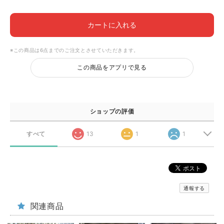
カートに入れる
※この商品は6点までのご注文とさせていただきます。
この商品をアプリで見る
ショップの評価
すべて
13
1
1
通報する
関連商品