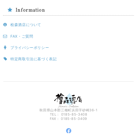
Information
桧森酒店について
FAX・ご質問
プライバシーポリシー
特定商取引法に基づく表記
秋田県山本郡三種町浜田字砂崎36-1
TEL： 0185-85-3408
FAX： 0185-85-3409