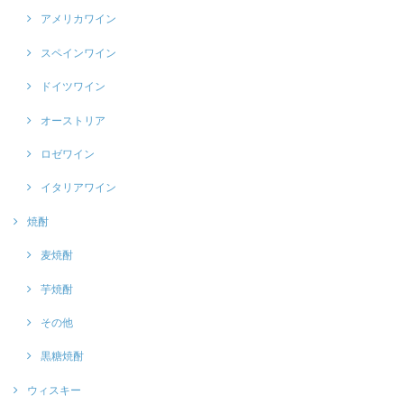
アメリカワイン
スペインワイン
ドイツワイン
オーストリア
ロゼワイン
イタリアワイン
焼酎
麦焼酎
芋焼酎
その他
黒糖焼酎
ウィスキー