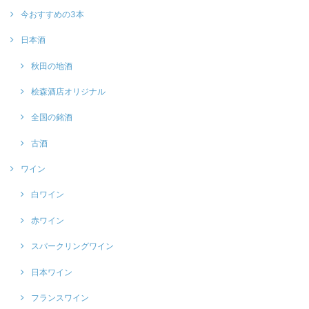
今おすすめの3本
日本酒
秋田の地酒
桧森酒店オリジナル
全国の銘酒
古酒
ワイン
白ワイン
赤ワイン
スパークリングワイン
日本ワイン
フランスワイン