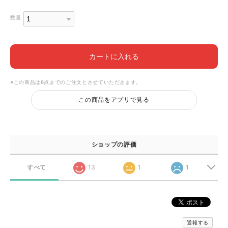
数量
カートに入れる
※この商品は6点までのご注文とさせていただきます。
この商品をアプリで見る
ショップの評価
すべて
13
1
1
通報する