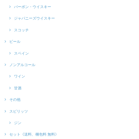
バーボン・ウイスキー
ジャパニーズウイスキー
スコッチ
ビール
スペイン
ノンアルコール
ワイン
甘酒
その他
スピリッツ
ジン
セット《送料、梱包料 無料》