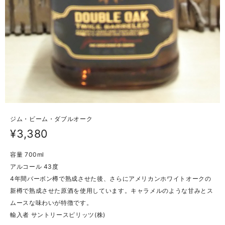
ジム・ビーム・ダブルオーク
¥3,380
容量 700ml
アルコール 43度
4年間バーボン樽で熟成させた後、さらにアメリカンホワイトオークの
新樽で熟成させた原酒を使用しています。キャラメルのような甘みとス
ムースな味わいが特徴です。
輸入者 サントリースピリッツ(株)