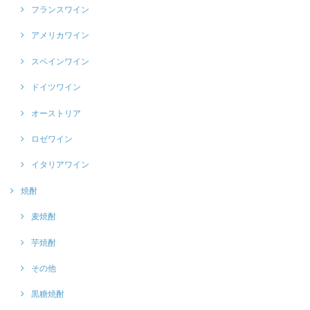
フランスワイン
アメリカワイン
スペインワイン
ドイツワイン
オーストリア
ロゼワイン
イタリアワイン
焼酎
麦焼酎
芋焼酎
その他
黒糖焼酎