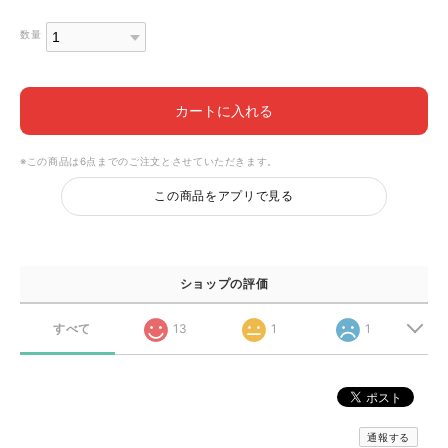
数量
カートに入れる
※この商品は6点までのご注文とさせていただきます。
この商品をアプリで見る
ショップの評価
すべて
13
1
1
通報する