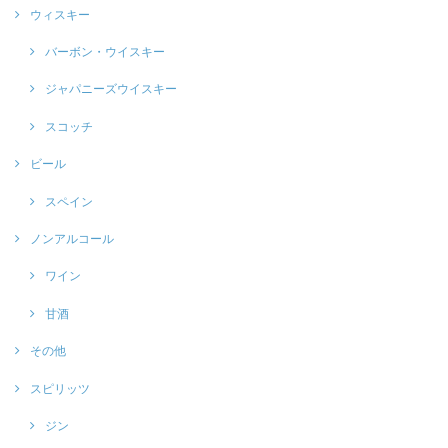
ウィスキー
バーボン・ウイスキー
ジャパニーズウイスキー
スコッチ
ビール
スペイン
ノンアルコール
ワイン
甘酒
その他
スピリッツ
ジン