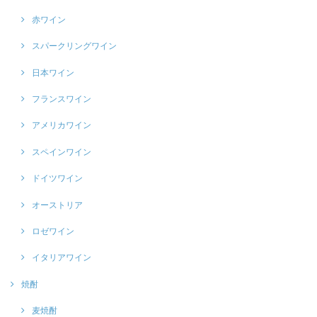
赤ワイン
スパークリングワイン
日本ワイン
フランスワイン
アメリカワイン
スペインワイン
ドイツワイン
オーストリア
ロゼワイン
イタリアワイン
焼酎
麦焼酎