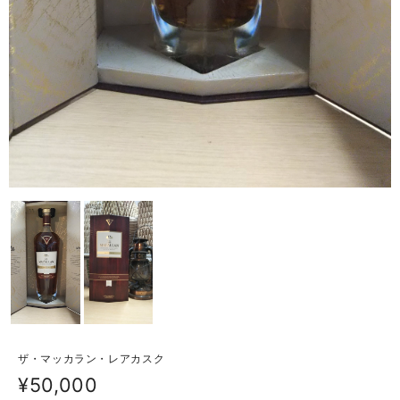
ザ・マッカラン・レアカスク
¥50,000