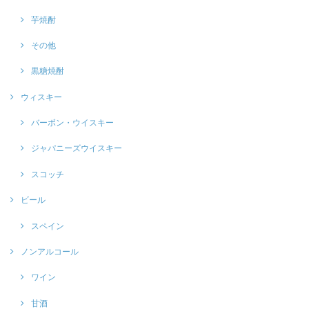
芋焼酎
その他
黒糖焼酎
ウィスキー
バーボン・ウイスキー
ジャパニーズウイスキー
スコッチ
ビール
スペイン
ノンアルコール
ワイン
甘酒