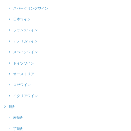
スパークリングワイン
日本ワイン
フランスワイン
アメリカワイン
スペインワイン
ドイツワイン
オーストリア
ロゼワイン
イタリアワイン
焼酎
麦焼酎
芋焼酎