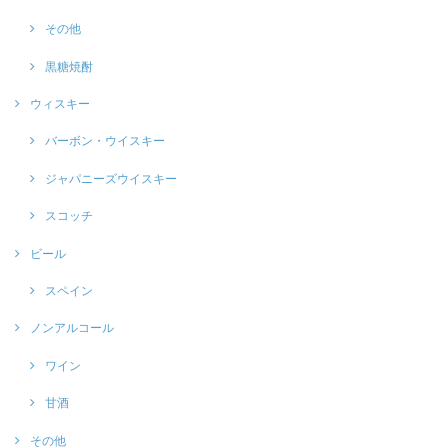
その他
黒糖焼酎
ウィスキー
バーボン・ウイスキー
ジャパニーズウイスキー
スコッチ
ビール
スペイン
ノンアルコール
ワイン
甘酒
その他