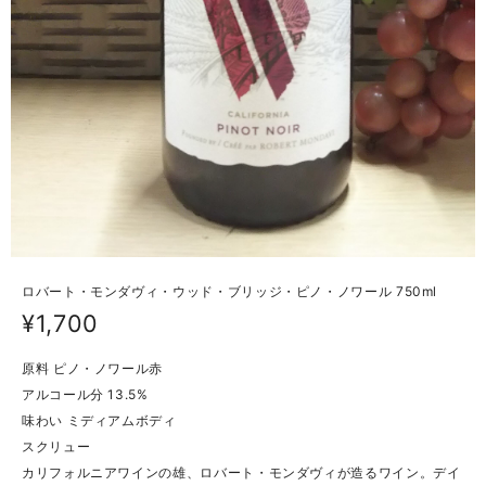
ロバート・モンダヴィ・ウッド・ブリッジ・ピノ・ノワール 750ml
¥1,700
原料 ピノ・ノワール赤
アルコール分 13.5%
味わい ミディアムボディ
スクリュー
カリフォルニアワインの雄、ロバート・モンダヴィが造るワイン。デイ