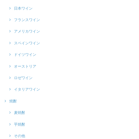
日本ワイン
フランスワイン
アメリカワイン
スペインワイン
ドイツワイン
オーストリア
ロゼワイン
イタリアワイン
焼酎
麦焼酎
芋焼酎
その他