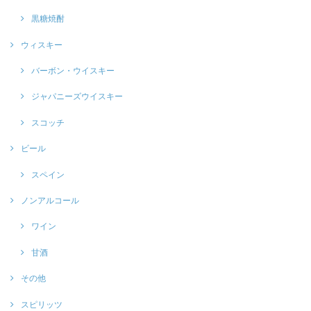
黒糖焼酎
ウィスキー
バーボン・ウイスキー
ジャパニーズウイスキー
スコッチ
ビール
スペイン
ノンアルコール
ワイン
甘酒
その他
スピリッツ