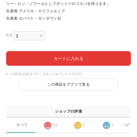
リー・ピノ・ノワールとしてダントツのコスパを誇ります。
生産地 アメリカ・カリフォルニア
生産者 ロバート・モンダヴィ社
数量
カートに入れる
※この商品は6点までのご注文とさせていただきます。
この商品をアプリで見る
ショップの評価
すべて
13
1
1