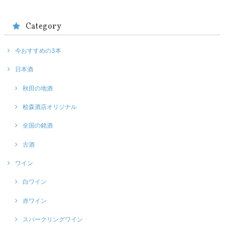
Category
今おすすめの3本
日本酒
秋田の地酒
桧森酒店オリジナル
全国の銘酒
古酒
ワイン
白ワイン
赤ワイン
スパークリングワイン