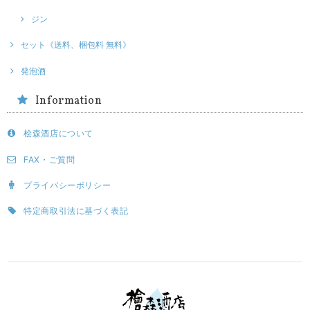
ジン
セット《送料、梱包料 無料》
発泡酒
Information
桧森酒店について
FAX・ご質問
プライバシーポリシー
特定商取引法に基づく表記