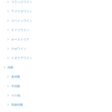
フランスワイン
アメリカワイン
スペインワイン
ドイツワイン
オーストリア
ロゼワイン
イタリアワイン
焼酎
麦焼酎
芋焼酎
その他
黒糖焼酎