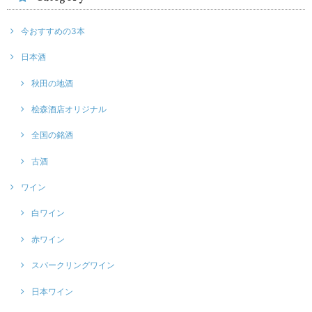
今おすすめの3本
日本酒
秋田の地酒
桧森酒店オリジナル
全国の銘酒
古酒
ワイン
白ワイン
赤ワイン
スパークリングワイン
日本ワイン