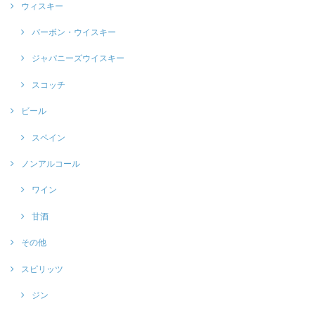
ウィスキー
バーボン・ウイスキー
ジャパニーズウイスキー
スコッチ
ビール
スペイン
ノンアルコール
ワイン
甘酒
その他
スピリッツ
ジン