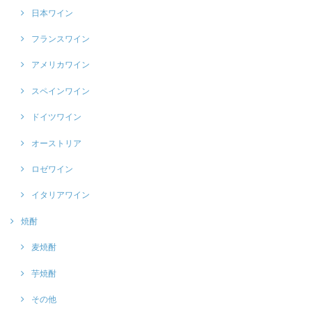
日本ワイン
フランスワイン
アメリカワイン
スペインワイン
ドイツワイン
オーストリア
ロゼワイン
イタリアワイン
焼酎
麦焼酎
芋焼酎
その他