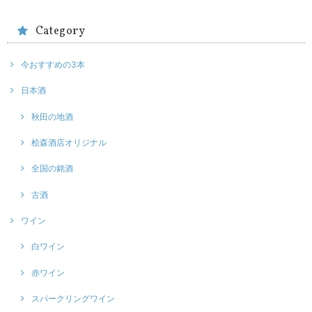
Category
今おすすめの3本
日本酒
秋田の地酒
桧森酒店オリジナル
全国の銘酒
古酒
ワイン
白ワイン
赤ワイン
スパークリングワイン