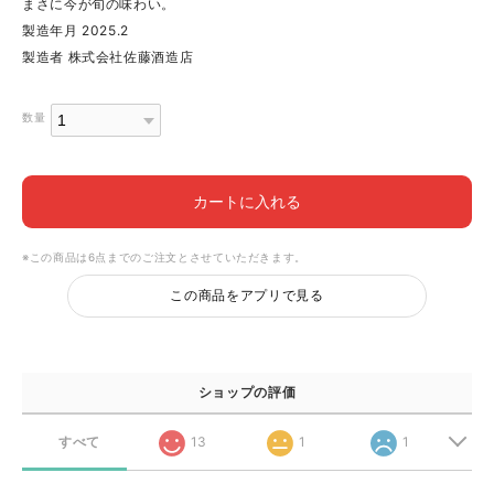
まさに今が旬の味わい。
製造年月 2025.2
製造者 株式会社佐藤酒造店
数量
カートに入れる
※この商品は6点までのご注文とさせていただきます。
この商品をアプリで見る
ショップの評価
すべて
13
1
1