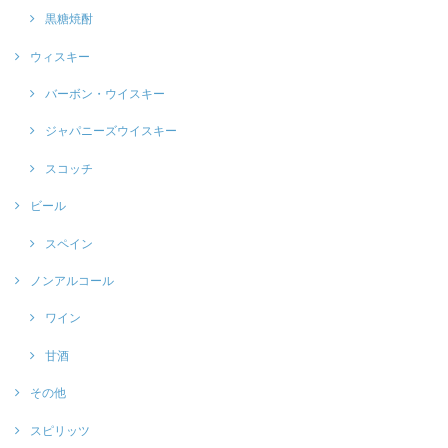
黒糖焼酎
ウィスキー
バーボン・ウイスキー
ジャパニーズウイスキー
スコッチ
ビール
スペイン
ノンアルコール
ワイン
甘酒
その他
スピリッツ