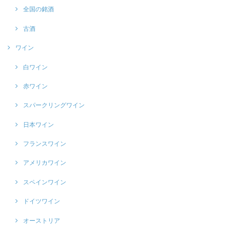
全国の銘酒
古酒
ワイン
白ワイン
赤ワイン
スパークリングワイン
日本ワイン
フランスワイン
アメリカワイン
スペインワイン
ドイツワイン
オーストリア