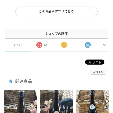
この商品をアプリで見る
ショップの評価
すべて
13
1
1
通報する
関連商品