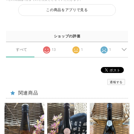
この商品をアプリで見る
ショップの評価
すべて
13
1
1
通報する
関連商品