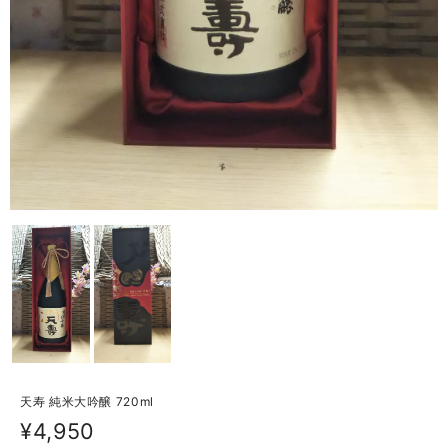
天寿 純米大吟醸 720ml
¥4,950