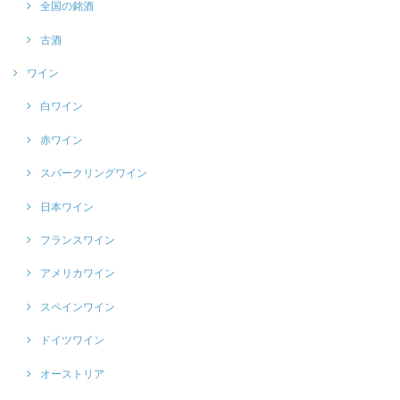
全国の銘酒
古酒
ワイン
白ワイン
赤ワイン
スパークリングワイン
日本ワイン
フランスワイン
アメリカワイン
スペインワイン
ドイツワイン
オーストリア