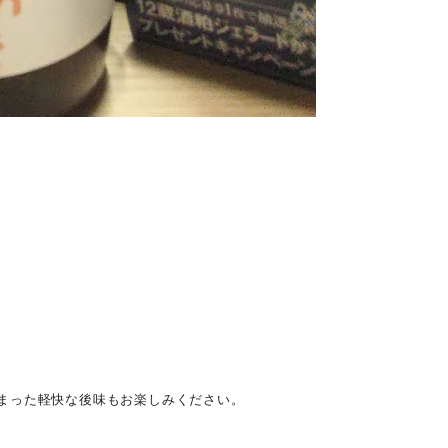
まった軽快な後味もお楽しみください。