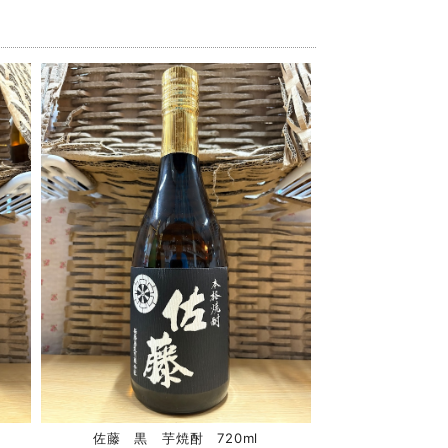
佐藤 黒 芋焼酎 720ml