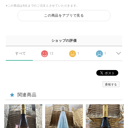
※この商品は6点までのご注文とさせていただきます。
この商品をアプリで見る
ショップの評価
すべて
13
1
1
通報する
関連商品