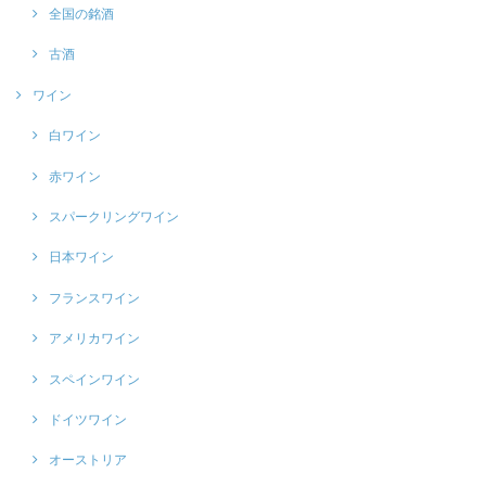
全国の銘酒
古酒
ワイン
白ワイン
赤ワイン
スパークリングワイン
日本ワイン
フランスワイン
アメリカワイン
スペインワイン
ドイツワイン
オーストリア