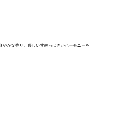
る爽やかな香り、優しい甘酸っぱさがハーモニーを