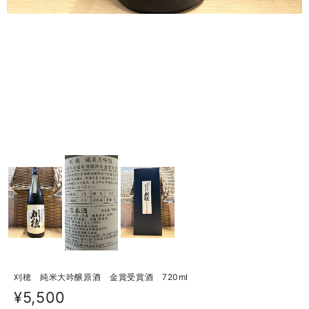
刈穂 純米大吟醸原酒 金賞受賞酒 720ml
¥5,500