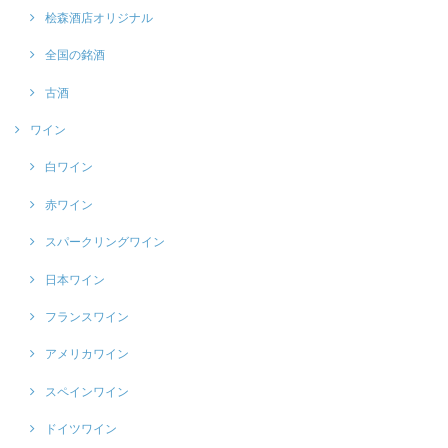
桧森酒店オリジナル
全国の銘酒
古酒
ワイン
白ワイン
赤ワイン
スパークリングワイン
日本ワイン
フランスワイン
アメリカワイン
スペインワイン
ドイツワイン