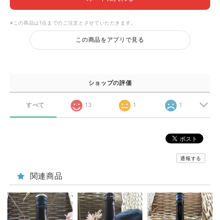
※この商品は1点までのご注文とさせていただきます。
この商品をアプリで見る
ショップの評価
すべて
13
1
1
通報する
関連商品