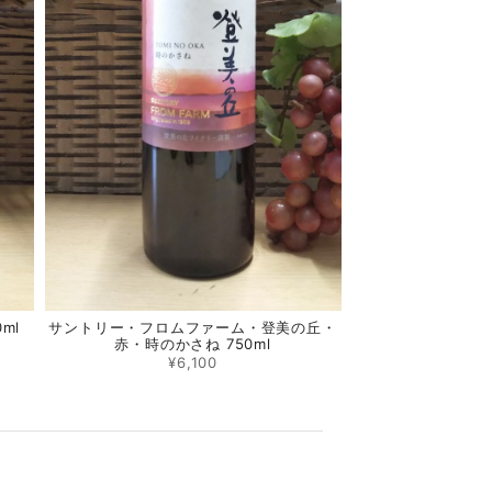
ml
サントリー・フロムファーム・登美の丘・
赤・時のかさね 750ml
¥6,100