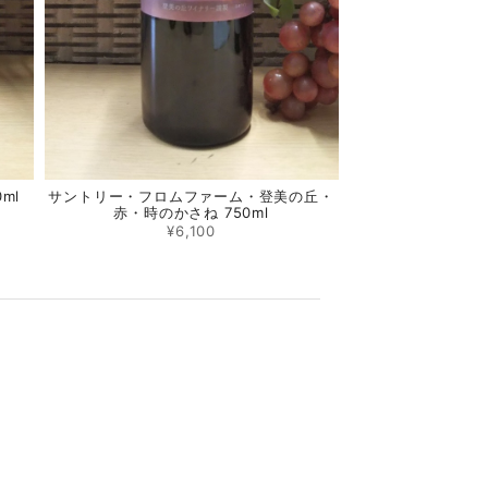
ml
サントリー・フロムファーム・登美の丘・
赤・時のかさね 750ml
¥6,100