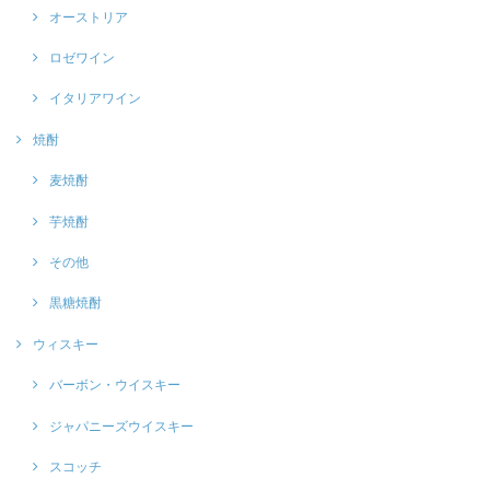
オーストリア
ロゼワイン
イタリアワイン
焼酎
麦焼酎
芋焼酎
その他
黒糖焼酎
ウィスキー
バーボン・ウイスキー
ジャパニーズウイスキー
スコッチ