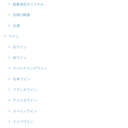
桧森酒店オリジナル
全国の銘酒
古酒
ワイン
白ワイン
赤ワイン
スパークリングワイン
日本ワイン
フランスワイン
アメリカワイン
スペインワイン
ドイツワイン