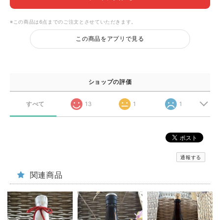
※この商品は6点までのご注文とさせていただきます。
この商品をアプリで見る
ショップの評価
すべて
13
1
1
通報する
関連商品