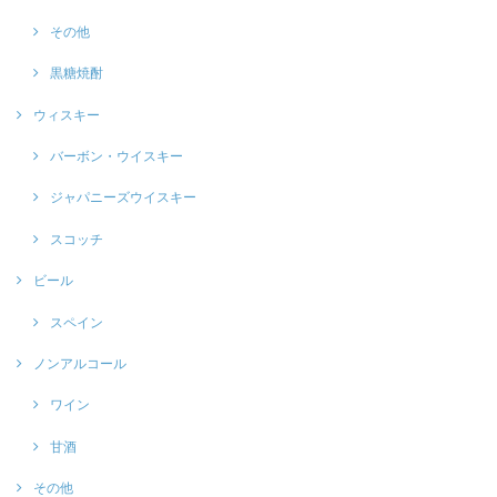
その他
黒糖焼酎
ウィスキー
バーボン・ウイスキー
ジャパニーズウイスキー
スコッチ
ビール
スペイン
ノンアルコール
ワイン
甘酒
その他