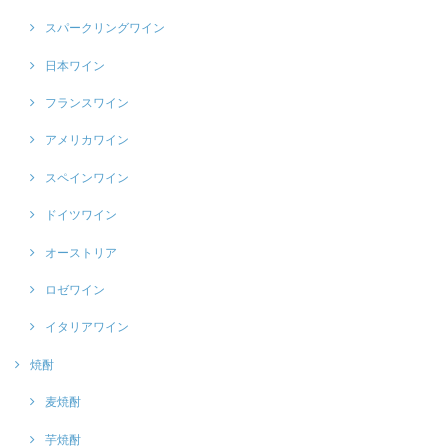
スパークリングワイン
日本ワイン
フランスワイン
アメリカワイン
スペインワイン
ドイツワイン
オーストリア
ロゼワイン
イタリアワイン
焼酎
麦焼酎
芋焼酎