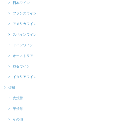
日本ワイン
フランスワイン
アメリカワイン
スペインワイン
ドイツワイン
オーストリア
ロゼワイン
イタリアワイン
焼酎
麦焼酎
芋焼酎
その他