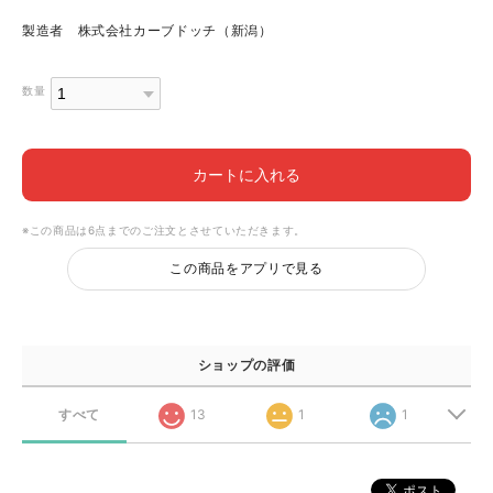
製造者 株式会社カーブドッチ（新潟）
数量
カートに入れる
※この商品は6点までのご注文とさせていただきます。
この商品をアプリで見る
ショップの評価
すべて
13
1
1