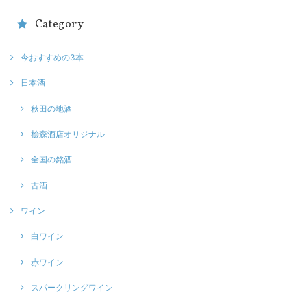
Category
今おすすめの3本
日本酒
秋田の地酒
桧森酒店オリジナル
全国の銘酒
古酒
ワイン
白ワイン
赤ワイン
スパークリングワイン