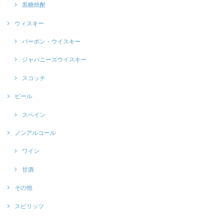
黒糖焼酎
ウィスキー
バーボン・ウイスキー
ジャパニーズウイスキー
スコッチ
ビール
スペイン
ノンアルコール
ワイン
甘酒
その他
スピリッツ