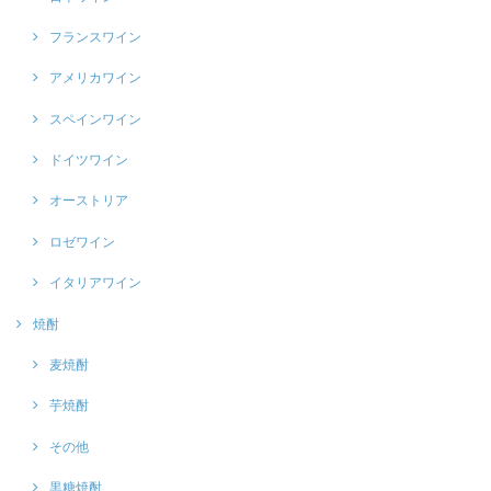
フランスワイン
アメリカワイン
スペインワイン
ドイツワイン
オーストリア
ロゼワイン
イタリアワイン
焼酎
麦焼酎
芋焼酎
その他
黒糖焼酎