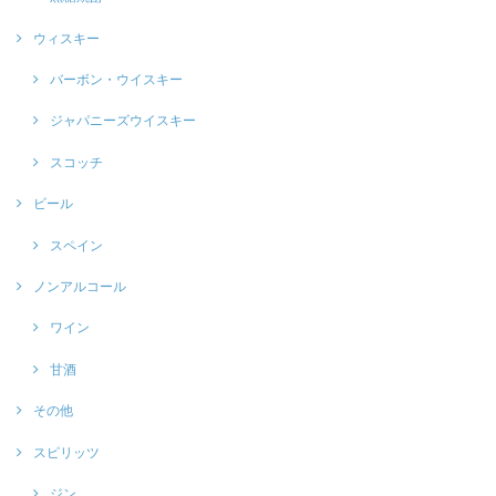
ウィスキー
バーボン・ウイスキー
ジャパニーズウイスキー
スコッチ
ビール
スペイン
ノンアルコール
ワイン
甘酒
その他
スピリッツ
ジン