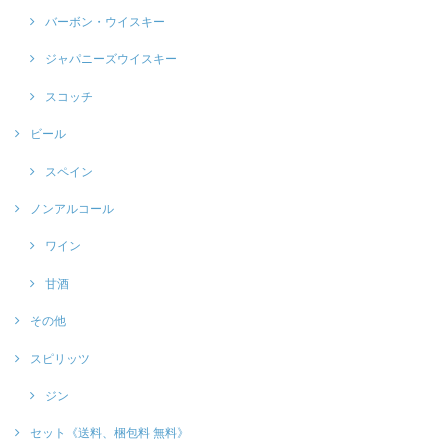
バーボン・ウイスキー
ジャパニーズウイスキー
スコッチ
ビール
スペイン
ノンアルコール
ワイン
甘酒
その他
スピリッツ
ジン
セット《送料、梱包料 無料》