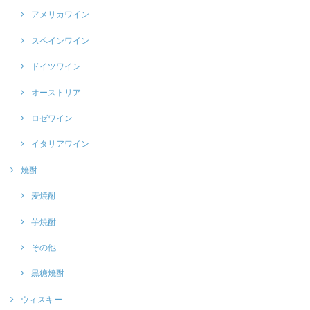
アメリカワイン
スペインワイン
ドイツワイン
オーストリア
ロゼワイン
イタリアワイン
焼酎
麦焼酎
芋焼酎
その他
黒糖焼酎
ウィスキー