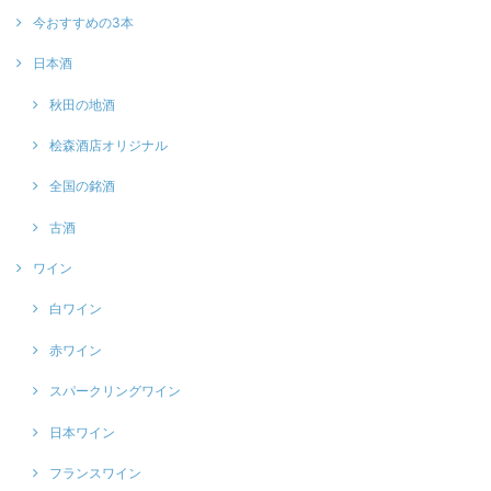
今おすすめの3本
日本酒
秋田の地酒
桧森酒店オリジナル
全国の銘酒
古酒
ワイン
白ワイン
赤ワイン
スパークリングワイン
日本ワイン
フランスワイン