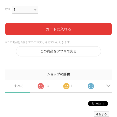
数量
カートに入れる
※この商品は6点までのご注文とさせていただきます。
この商品をアプリで見る
ショップの評価
すべて
13
1
1
通報する