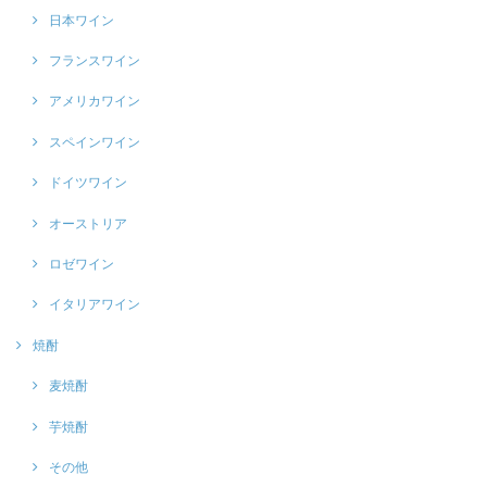
日本ワイン
フランスワイン
アメリカワイン
スペインワイン
ドイツワイン
オーストリア
ロゼワイン
イタリアワイン
焼酎
麦焼酎
芋焼酎
その他