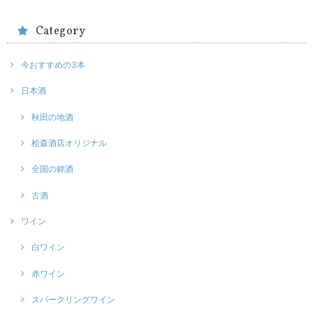
Category
今おすすめの3本
日本酒
秋田の地酒
桧森酒店オリジナル
全国の銘酒
古酒
ワイン
白ワイン
赤ワイン
スパークリングワイン