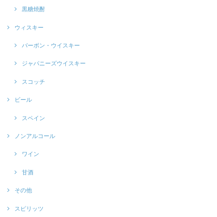
黒糖焼酎
ウィスキー
バーボン・ウイスキー
ジャパニーズウイスキー
スコッチ
ビール
スペイン
ノンアルコール
ワイン
甘酒
その他
スピリッツ