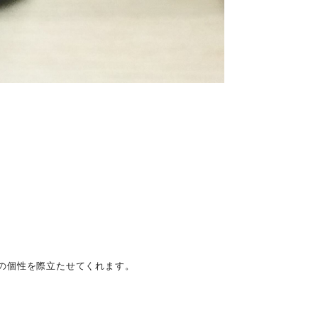
の個性を際立たせてくれます。