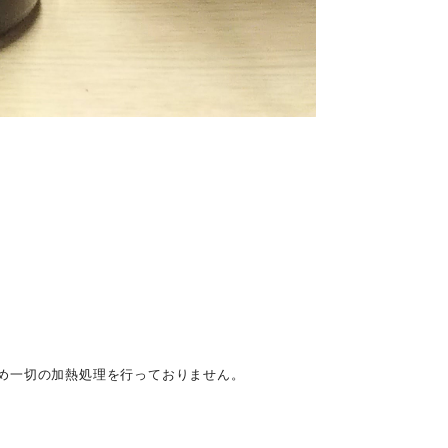
め一切の加熱処理を行っておりません。