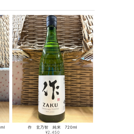
ml
作 玄乃智 純米 720ml
¥2,450