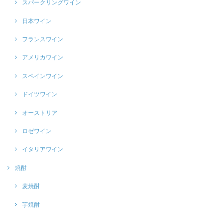
スパークリングワイン
日本ワイン
フランスワイン
アメリカワイン
スペインワイン
ドイツワイン
オーストリア
ロゼワイン
イタリアワイン
焼酎
麦焼酎
芋焼酎