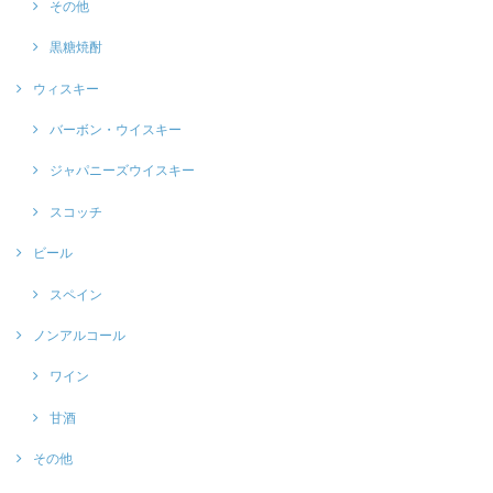
その他
黒糖焼酎
ウィスキー
バーボン・ウイスキー
ジャパニーズウイスキー
スコッチ
ビール
スペイン
ノンアルコール
ワイン
甘酒
その他